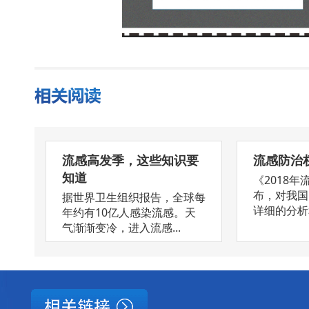
流感高发季，这些知识要
流感防治
知道
《2018
布，对我国
据世界卫生组织报告，全球每
详细的分析和
年约有10亿人感染流感。天
气渐渐变冷，进入流感...