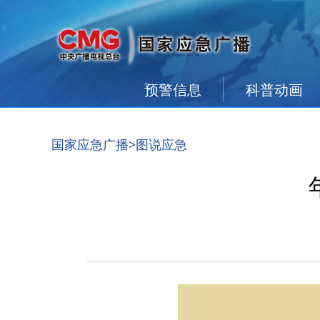
预警信息
科普动画
国家应急广播
>图说应急