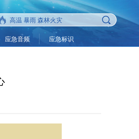
应急音频
应急标识
心