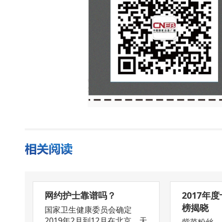
网约护士靠谱吗？
2017年
榜揭晓
国家卫生健康委员会确定
2019年2月到12月在北京、天