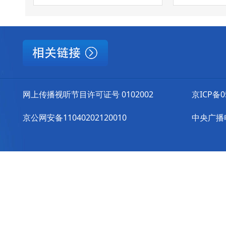
网上传播视听节目许可证号 0102002
京ICP备0
京公网安备11040202120010
中央广播电