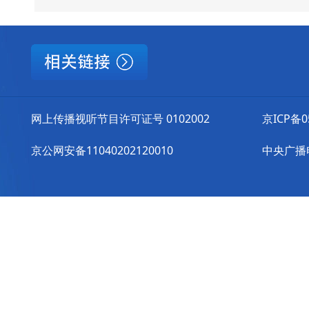
网上传播视听节目许可证号 0102002
京ICP备0
京公网安备11040202120010
中央广播电