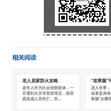
老人居家防火攻略
“老寒腿”
老年人作为社会弱势群体，一
进入冬季，
旦遇到火灾等突发情况，很容
或者是身体
易造成人员伤亡。所...
寒腿”从哪里