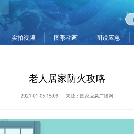
实拍视频
图形动画
图说应急
老人居家防火攻略
2021-01-05 15:09
来源：
国家应急广播网