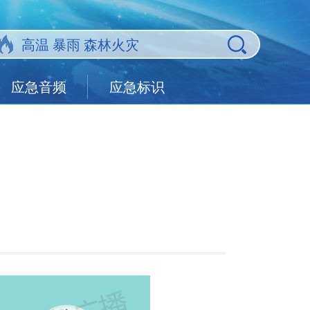
应急音频
应急标识