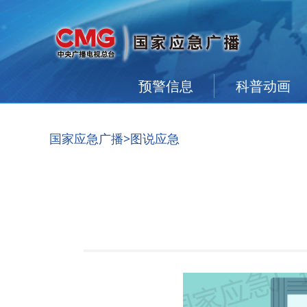
预警信息
科普动画
国家应急广播
>图说应急