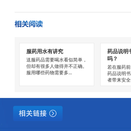
服药用水有讲究
药品说明
吗？
送服药品需要喝水看似简单，
但却有很多人做得并不正确。
若在服药前
服用哪些药物需要多...
药品说明书
者带来安全隐