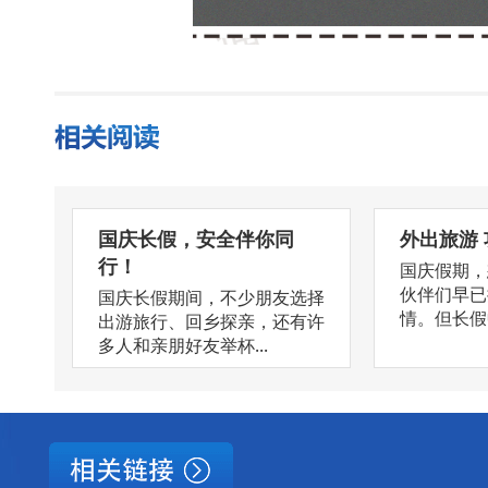
国庆长假，安全伴你同
外出旅游
行！
国庆假期，
伙伴们早已
国庆长假期间，不少朋友选择
情。但长假中
出游旅行、回乡探亲，还有许
多人和亲朋好友举杯...