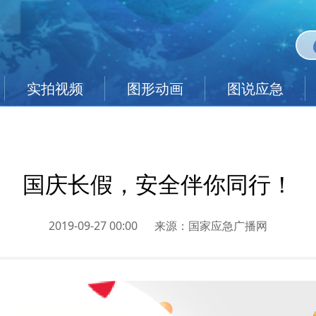
实拍视频
图形动画
图说应急
国庆长假，安全伴你同行！
2019-09-27 00:00
来源：
国家应急广播网