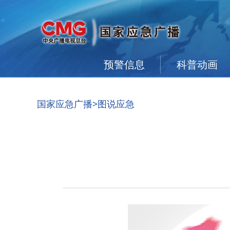
预警信息
科普动画
国家应急广播
>图说应急