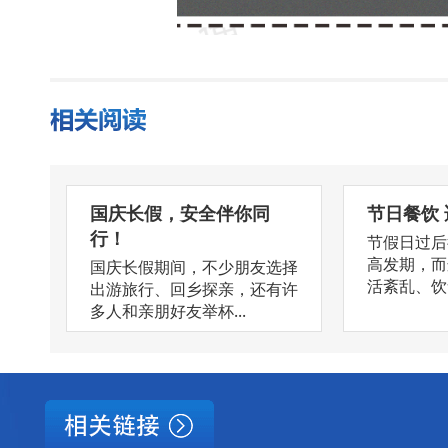
国庆长假，安全伴你同
节日餐饮
行！
节假日过后
高发期，而
国庆长假期间，不少朋友选择
活紊乱、饮食
出游旅行、回乡探亲，还有许
多人和亲朋好友举杯...