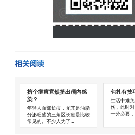
挤个痘痘竟然挤出颅内感
包扎有技
染？
生活中难免
伤，此时对
年轻人面部长痘，尤其是油脂
十分必要，但
分泌旺盛的三角区长痘是比较
常见的。不少人为了...