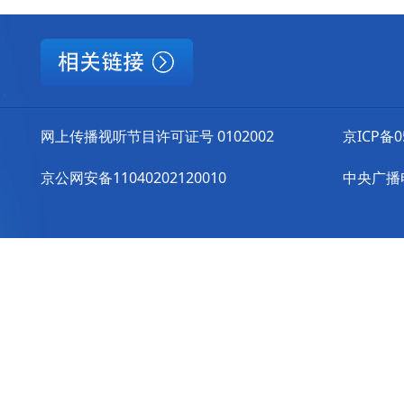
网上传播视听节目许可证号 0102002
京ICP备0
京公网安备11040202120010
中央广播电