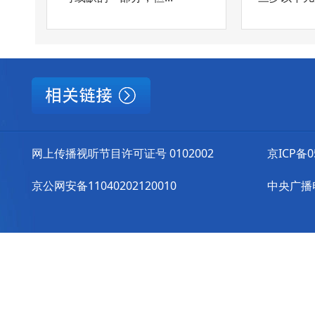
网上传播视听节目许可证号 0102002
京ICP备0
京公网安备11040202120010
中央广播电