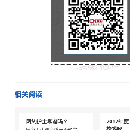
网约护士靠谱吗？
2017年
榜揭晓
国家卫生健康委员会确定