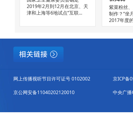
2019年2月到12月在北京、天
紫菜粉丝、
津和上海等6地试点“互联...
制作？“坐
2017年度的
网上传播视听节目许可证号 0102002
京ICP备0
京公网安备11040202120010
中央广播电