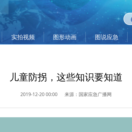
实拍视频
图形动画
图说应急
儿童防拐，这些知识要知道
2019-12-20 00:00
来源：
国家应急广播网