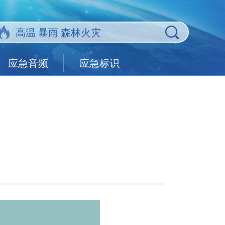
应急音频
应急标识