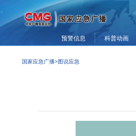
预警信息
科普动画
国家应急广播
>图说应急