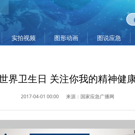
实拍视频
图形动画
图说应急
世界卫生日 关注你我的精神健
2017-04-01 00:00
来源：
国家应急广播网