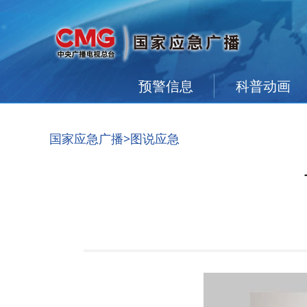
预警信息
科普动画
国家应急广播
>图说应急