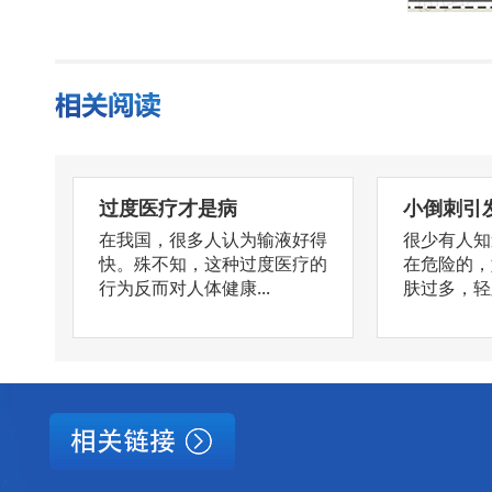
过度医疗才是病
小倒刺引
在我国，很多人认为输液好得
很少有人知
快。殊不知，这种过度医疗的
在危险的，
行为反而对人体健康...
肤过多，轻则