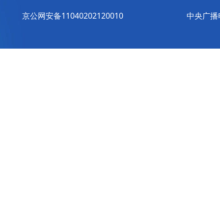
京公网安备11040202120010
中央广播电