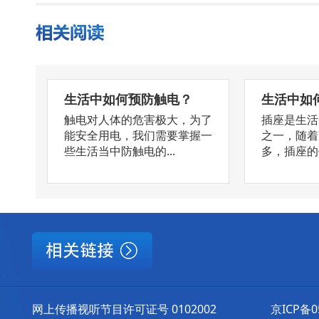
生活中如何预防触电？
生活中如
触电对人体的危害极大，为了
插座是生活
能安全用电，我们需要掌握一
之一，随着
些生活当中防触电的...
多，插座的使
网上传播视听节目许可证号 0102002
京ICP备0