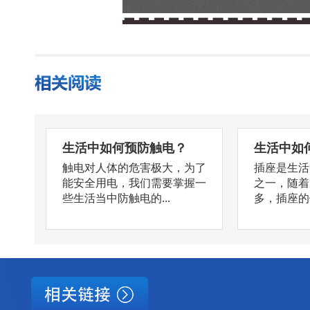
生活中如何预防触电？
生活中如
触电对人体的危害极大，为了
插座是生活
能安全用电，我们需要掌握一
之一，随着
些生活当中防触电的...
多，插座的使