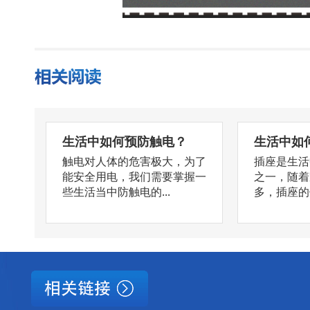
生活中如何预防触电？
生活中如
触电对人体的危害极大，为了
插座是生活
能安全用电，我们需要掌握一
之一，随着
些生活当中防触电的...
多，插座的使