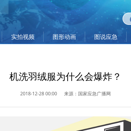
实拍视频
图形动画
图说应急
机洗羽绒服为什么会爆炸？
2018-12-28 00:00
来源：
国家应急广播网