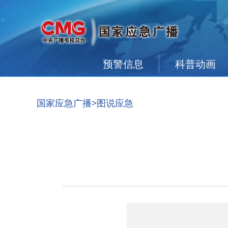
预警信息
科普动画
国家应急广播
>图说应急