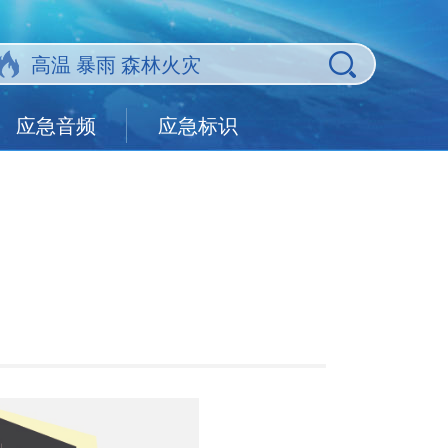
应急音频
应急标识