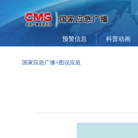
预警信息
科普动画
国家应急广播
>图说应急