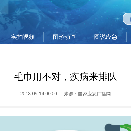
实拍视频
图形动画
图说应急
毛巾用不对，疾病来排队
2018-09-14 00:00
来源：
国家应急广播网