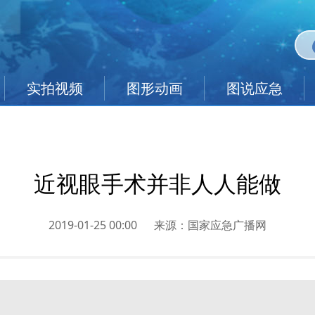
实拍视频
图形动画
图说应急
近视眼手术并非人人能做
2019-01-25 00:00
来源：
国家应急广播网