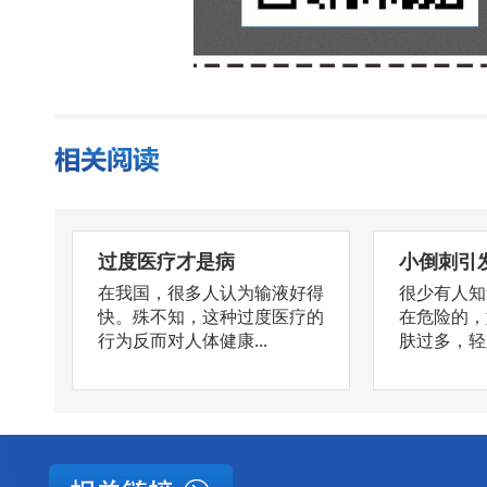
过度医疗才是病
小倒刺引
在我国，很多人认为输液好得
很少有人知
快。殊不知，这种过度医疗的
在危险的，
行为反而对人体健康...
肤过多，轻则