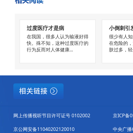
过度医疗才是病
小倒刺引
在我国，很多人认为输液好得
很少有人知
快。殊不知，这种过度医疗的
在危险的，
行为反而对人体健康...
肤过多，轻则
网上传播视听节目许可证号 0102002
京ICP备0
京公网安备11040202120010
中央广播电