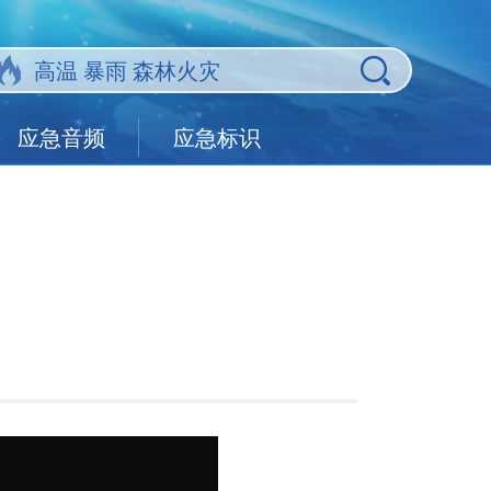
应急音频
应急标识