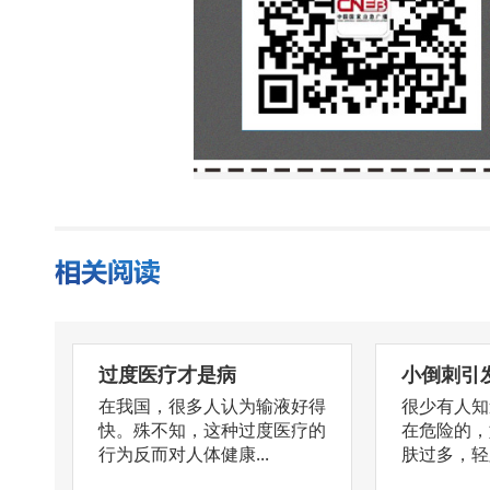
过度医疗才是病
小倒刺引
在我国，很多人认为输液好得
很少有人知
快。殊不知，这种过度医疗的
在危险的，
行为反而对人体健康...
肤过多，轻则