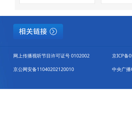
网上传播视听节目许可证号 0102002
京ICP备0
京公网安备11040202120010
中央广播电