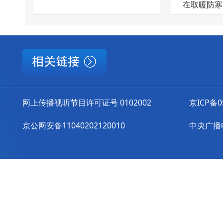
在取暖防寒的
网上传播视听节目许可证号 0102002
京ICP备0
京公网安备11040202120010
中央广播电