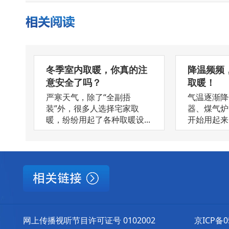
冬季室内取暖，你真的注
降温频频
意安全了吗？
取暖！
严寒天气，除了“全副捂
气温逐渐降
装”外，很多人选择宅家取
器、煤气炉
暖，纷纷用起了各种取暖设...
开始用起来了
网上传播视听节目许可证号 0102002
京ICP备0