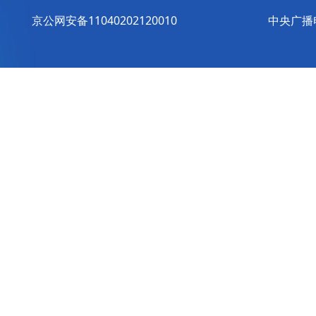
京公网安备11040202120010
中央广播电