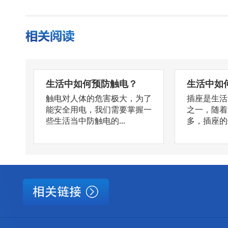
生活中如何预防触电？
生活中如
触电对人体的危害极大，为了
插座是生活
能安全用电，我们需要掌握一
之一，随着
些生活当中防触电的...
多，插座的使