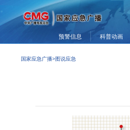
预警信息
科普动画
国家应急广播
>图说应急