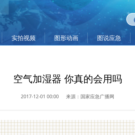
实拍视频
图形动画
图说应急
空气加湿器 你真的会用吗
2017-12-01 00:00
来源：
国家应急广播网