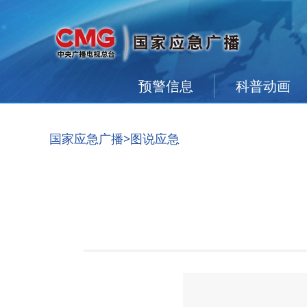
预警信息
科普动画
国家应急广播
>图说应急