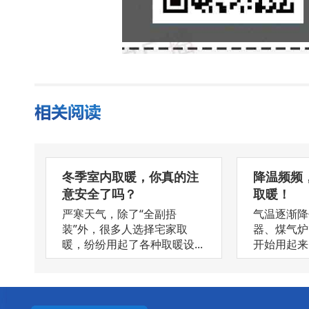
冬季室内取暖，你真的注
降温频频
意安全了吗？
取暖！
严寒天气，除了“全副捂
气温逐渐降
装”外，很多人选择宅家取
器、煤气炉
暖，纷纷用起了各种取暖设...
开始用起来了