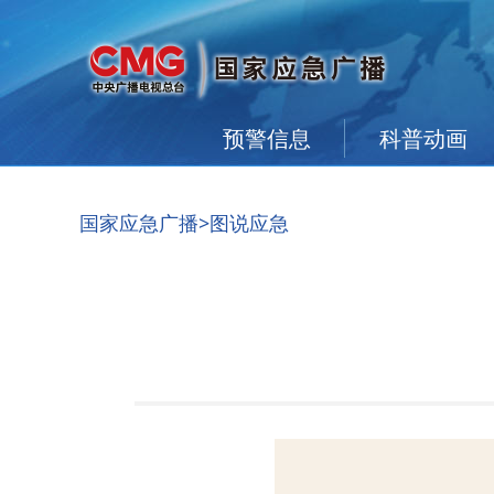
预警信息
科普动画
国家应急广播
>图说应急